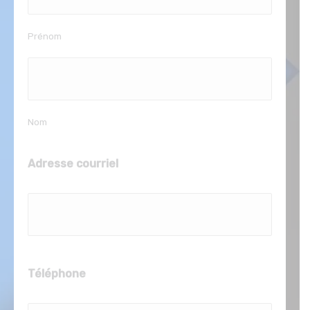
Prénom
Nom
Adresse courriel
Téléphone