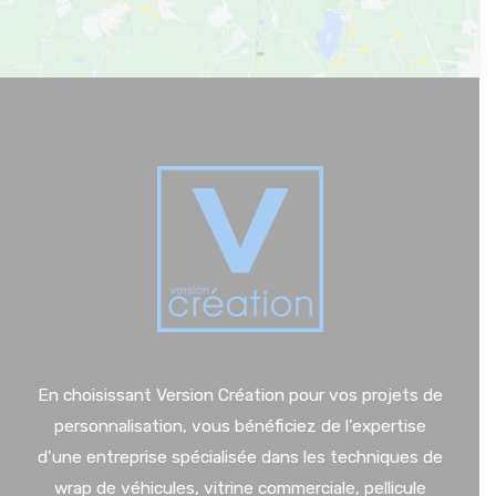
En choisissant Version Création pour vos projets de
personnalisation, vous bénéficiez de l’expertise
d’une entreprise spécialisée dans les techniques de
wrap de véhicules, vitrine commerciale, pellicule