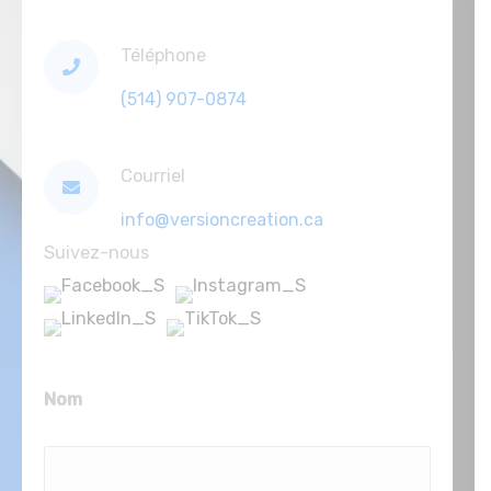
Téléphone
(514) 907-0874
Courriel
info@versioncreation.ca
Suivez-nous
Nom