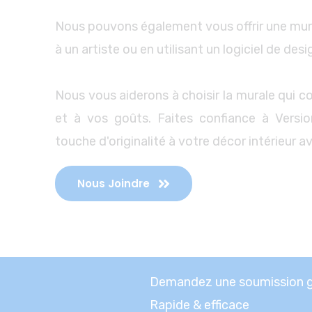
Nous pouvons également vous offrir une mura
à un artiste ou en utilisant un logiciel de desi
Nous vous aiderons à choisir la murale qui c
et à vos goûts. Faites confiance à Versi
touche d'originalité à votre décor intérieur 
Nous Joindre
Demandez une soumission gr
Rapide & efficace