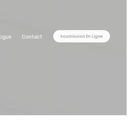
Soumission En Ligne
ogue
Contact