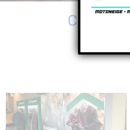
Ce que n