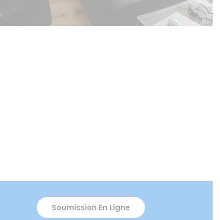
Soumission En Ligne