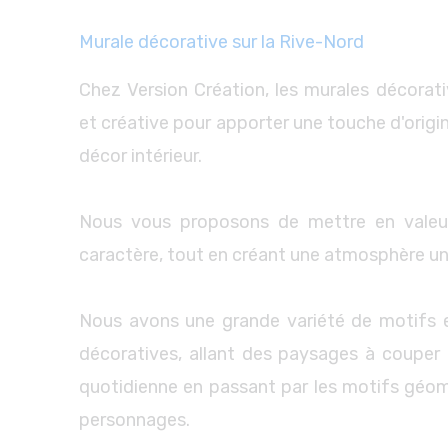
Murale décorative sur la Rive-Nord
Chez Version Création, les murales décorati
et créative pour apporter une touche d'origin
décor intérieur.
Nous vous proposons de mettre en valeu
caractère, tout en créant une atmosphère un
Nous avons une grande variété de motifs 
décoratives, allant des paysages à couper l
quotidienne en passant par les motifs géomé
personnages.