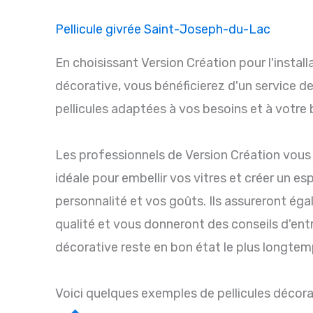
Pellicule givrée Saint-Joseph-du-Lac
En choisissant Version Création pour l'install
décorative, vous bénéficierez d'un service de
pellicules adaptées à vos besoins et à votre
Les professionnels de Version Création vous 
idéale pour embellir vos vitres et créer un es
personnalité et vos goûts. Ils assureront éga
qualité et vous donneront des conseils d'entr
décorative reste en bon état le plus longtem
Voici quelques exemples de pellicules décor