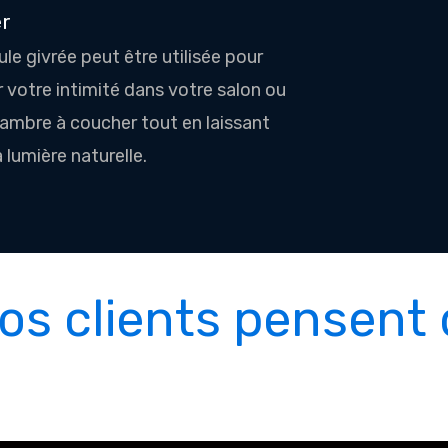
r
ule givrée peut être utilisée pour
 votre intimité dans votre salon ou
ambre à coucher tout en laissant
 lumière naturelle.
os clients pensent