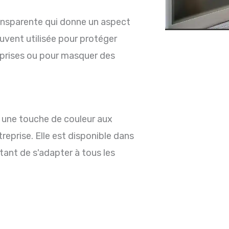
transparente qui donne un aspect
ouvent utilisée pour protéger
eprises ou pour masquer des
r une touche de couleur aux
reprise. Elle est disponible dans
ant de s'adapter à tous les