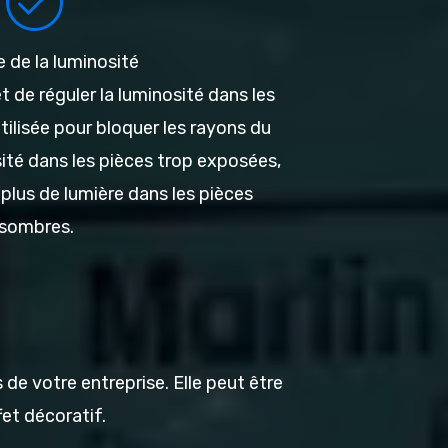
 de la luminosité
t de réguler la luminosité dans les
utilisée pour bloquer les rayons du
osité dans les pièces trop exposées,
 plus de lumière dans les pièces
sombres.
 de votre entreprise. Elle peut être
et décoratif.