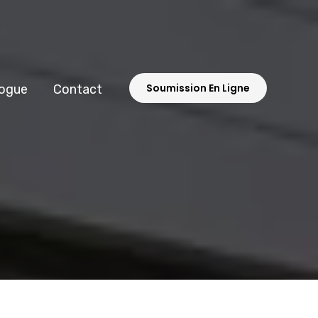
Soumission En Ligne
ogue
Contact