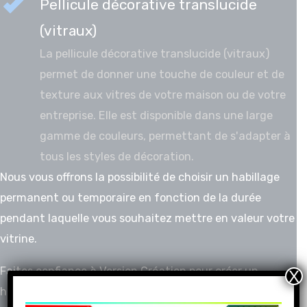
Pellicule décorative translucide
(vitraux)
La pellicule décorative translucide (vitraux)
permet de donner une touche de couleur et de
texture aux vitres de votre maison ou de votre
entreprise. Elle est disponible dans une large
gamme de couleurs, permettant de s'adapter à
tous les styles de décoration.
Nous vous offrons la possibilité de choisir un habillage
permanent ou temporaire en fonction de la durée
pendant laquelle vous souhaitez mettre en valeur votre
vitrine.
Faites confiance à Version Création pour créer un
X
habillage de vitrine qui correspond à vos besoins et à