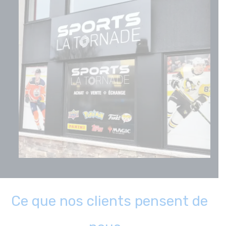
Ce que nos clients pensent de