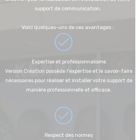
support de communication.
Voici quelques-uns de ces avantages :
Expertise et professionnalisme
Version Création possède l'expertise et le savoir-faire
nécessaires pour réaliser et installer votre support de
manière professionnelle et efficace.
Respect des normes