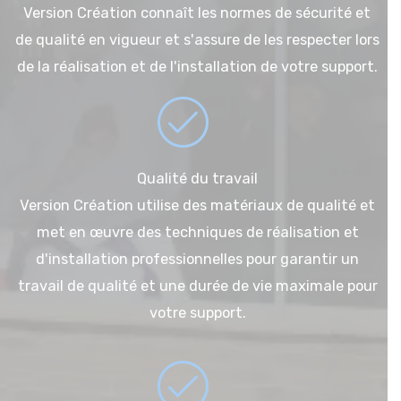
Version Création connaît les normes de sécurité et
de qualité en vigueur et s'assure de les respecter lors
de la réalisation et de l'installation de votre support.
Qualité du travail
Version Création utilise des matériaux de qualité et
met en œuvre des techniques de réalisation et
d'installation professionnelles pour garantir un
travail de qualité et une durée de vie maximale pour
votre support.