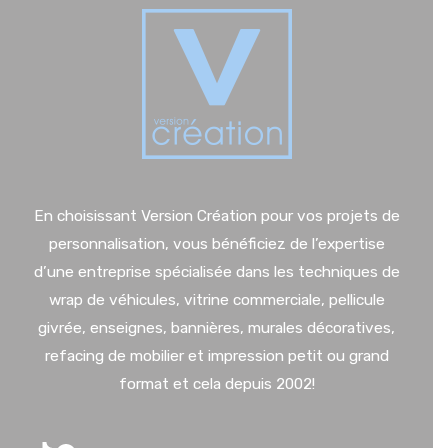
En choisissant Version Création pour vos projets de
personnalisation, vous bénéficiez de l’expertise
d’une entreprise spécialisée dans les techniques de
wrap de véhicules, vitrine commerciale, pellicule
givrée, enseignes, bannières, murales décoratives,
refacing de mobilier et impression petit ou grand
format et cela depuis 2002!