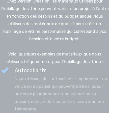
Chez Version Création, les matériaux utilisés pour
l'habillage de vitrine peuvent varier d'un projet à l'autre
en fonction des besoins et du budget alloué. Nous
utilisons des matériaux de qualité pour créer un
habillage de vitrine personnalisé qui correspond à vos
besoins et à votre budget.
Voici quelques exemples de matériaux que nous
utilisons fréquemment pour l'habillage de vitrine :
Autocollants
Nous utilisons des autocollants imprimés sur du
vinyle ou du papier qui peuvent être collés sur
une vitre pour annoncer une promotion ou
présenter un produit ou un service de manière
temporaire.