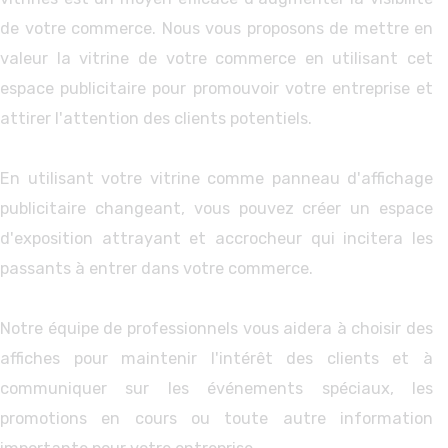
de votre commerce. Nous vous proposons de mettre en
valeur la vitrine de votre commerce en utilisant cet
espace publicitaire pour promouvoir votre entreprise et
attirer l'attention des clients potentiels.
En utilisant votre vitrine comme panneau d'affichage
publicitaire changeant, vous pouvez créer un espace
d'exposition attrayant et accrocheur qui incitera les
passants à entrer dans votre commerce.
Notre équipe de professionnels vous aidera à choisir des
affiches pour maintenir l'intérêt des clients et à
communiquer sur les événements spéciaux, les
promotions en cours ou toute autre information