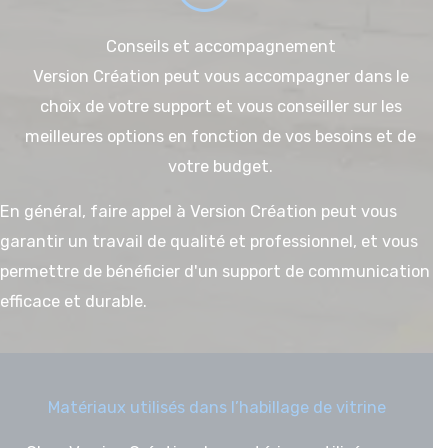
Conseils et accompagnement
Version Création peut vous accompagner dans le
choix de votre support et vous conseiller sur les
meilleures options en fonction de vos besoins et de
votre budget.
En général, faire appel à Version Création peut vous
garantir un travail de qualité et professionnel, et vous
permettre de bénéficier d'un support de communication
efficace et durable.
Matériaux utilisés dans l’habillage de vitrine