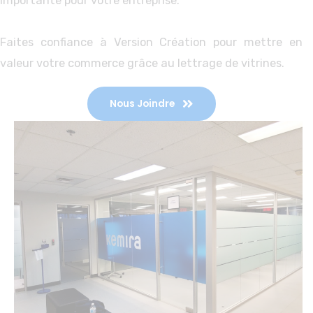
importante pour votre entreprise.
Faites confiance à Version Création pour mettre en
valeur votre commerce grâce au lettrage de vitrines.
Nous Joindre