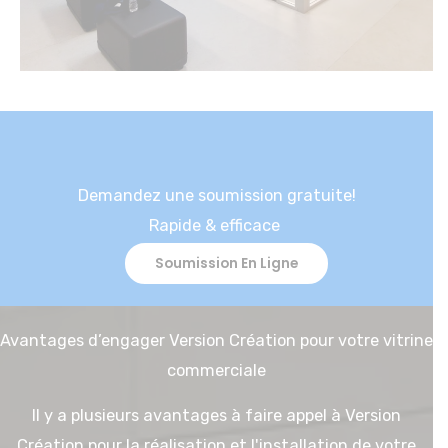
Demandez une soumission gratuite!
Rapide & efficace
Soumission En Ligne
Avantages d’engager Version Création pour votre vitrine
commerciale
Il y a plusieurs avantages à faire appel à Version
Création pour la réalisation et l'installation de votre