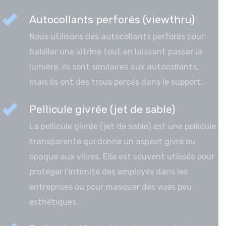
Autocollants perforés (viewthru)
Nous utilisons des autocollants perforés pour
habiller une vitrine tout en laissant passer la
lumière, ils sont similaires aux autocollants,
mais ils ont des trous percés dans le support.
Pellicule givrée (jet de sable)
La pellicule givrée (jet de sable) est une pellicule
transparente qui donne un aspect givré ou
opaque aux vitres. Elle est souvent utilisée pour
protéger l'intimité des employés dans les
entreprises ou pour masquer des vues peu
esthétiques.