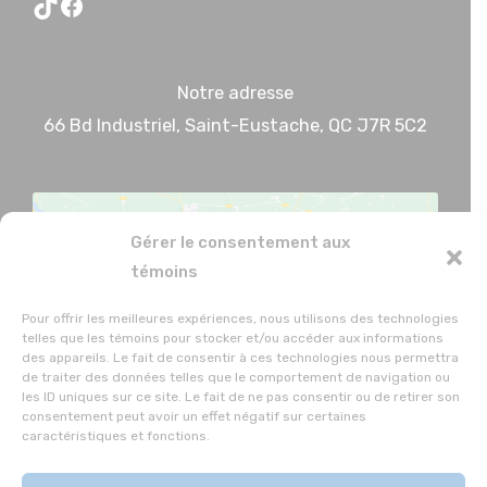
TikTok
Facebook
Notre adresse
66 Bd Industriel, Saint-Eustache, QC J7R 5C2
Gérer le consentement aux
témoins
Pour offrir les meilleures expériences, nous utilisons des technologies
Cliquez pour accepter les témoins
telles que les témoins pour stocker et/ou accéder aux informations
marketing et activer ce contenu
des appareils. Le fait de consentir à ces technologies nous permettra
de traiter des données telles que le comportement de navigation ou
les ID uniques sur ce site. Le fait de ne pas consentir ou de retirer son
consentement peut avoir un effet négatif sur certaines
caractéristiques et fonctions.