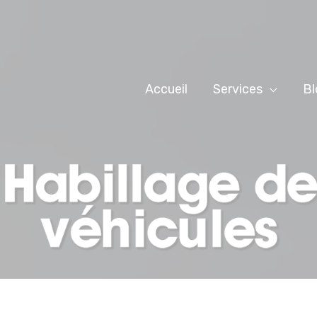
Accueil
Services
Bl