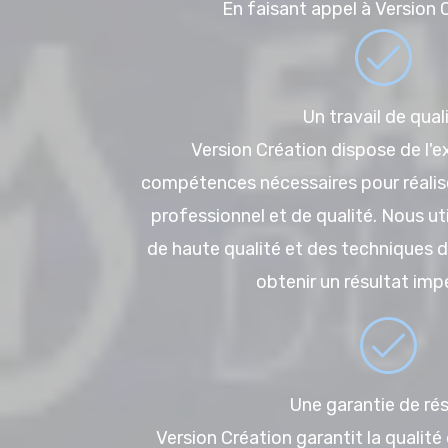
En faisant appel à Version 
Un travail de qual
Version Création dispose de l'e
compétences nécessaires pour réalis
professionnel et de qualité. Nous ut
de haute qualité et des techniques d
obtenir un résultat imp
Une garantie de rés
Version Création garantit la qualité