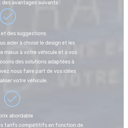
z des avantages suivants :
 et des suggestions
s aider à choisir le design et les
e mieux à votre véhicule et à vos
osons des solutions adaptées à
vez nous faire part de vos idées
liser votre véhicule.
prix abordable
 tarifs compétitifs en fonction de