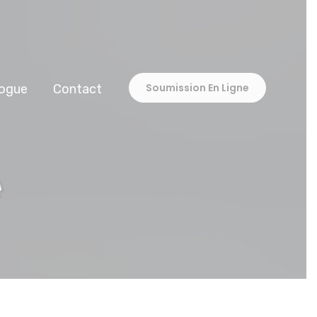
Soumission En Ligne
ogue
Contact