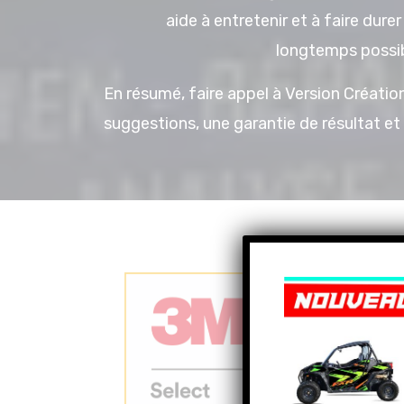
aide à entretenir et à faire durer
longtemps possib
En résumé, faire appel à Version Création 
suggestions, une garantie de résultat et 