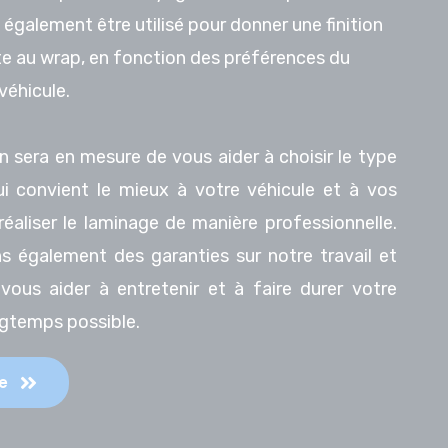
t également être utilisé pour donner une finition
te au wrap, en fonction des préférences du
véhicule.
n sera en mesure de vous aider à choisir le type
i convient le mieux à votre véhicule et à vos
réaliser le laminage de manière professionnelle.
 également des garanties sur notre travail et
ous aider à entretenir et à faire durer votre
ngtemps possible.
e